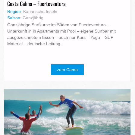
Costa Calma – Fuerteventura
Region:
Kanarische Inseln
Saison:
Ganzjährig
Ganzjährige Surfkurse im Süden von Fuerteventura –
Unterkunft in in Apartments mit Pool – eigene Surfbar mit
ausgezeichnetem Essen – auch nur Kurs – Yoga – SUP
Material – deutsche Leitung.
zum Camp