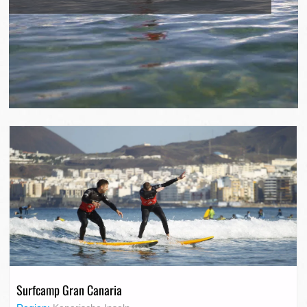
Surfcamp Gran Canaria