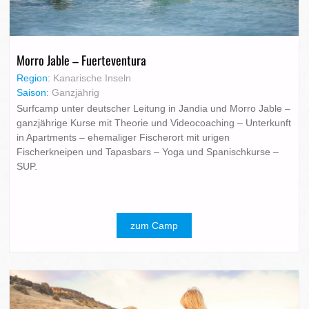
Morro Jable – Fuerteventura
Region:
Kanarische Inseln
Saison:
Ganzjährig
Surfcamp unter deutscher Leitung in Jandia und Morro Jable –
ganzjährige Kurse mit Theorie und Videocoaching – Unterkunft
in Apartments – ehemaliger Fischerort mit urigen
Fischerkneipen und Tapasbars – Yoga und Spanischkurse –
SUP.
zum Camp