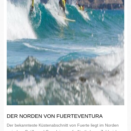
DER NORDEN VON FUERTEVENTURA
Der bekannteste Küstenabschnitt von Fuerte liegt im Norden