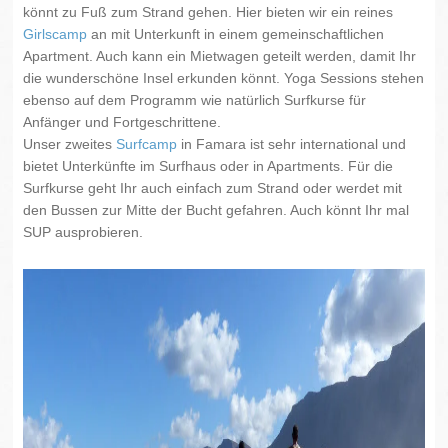
könnt zu Fuß zum Strand gehen. Hier bieten wir ein reines
Girlscamp
an mit Unterkunft in einem gemeinschaftlichen
Apartment. Auch kann ein Mietwagen geteilt werden, damit Ihr
die wunderschöne Insel erkunden könnt. Yoga Sessions stehen
ebenso auf dem Programm wie natürlich Surfkurse für
Anfänger und Fortgeschrittene.
Unser zweites
Surfcamp
in Famara ist sehr international und
bietet Unterkünfte im Surfhaus oder in Apartments. Für die
Surfkurse geht Ihr auch einfach zum Strand oder werdet mit
den Bussen zur Mitte der Bucht gefahren. Auch könnt Ihr mal
SUP ausprobieren.