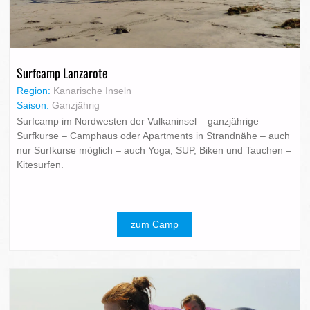
Surfcamp Lanzarote
Region:
Kanarische Inseln
Saison:
Ganzjährig
Surfcamp im Nordwesten der Vulkaninsel – ganzjährige
Surfkurse – Camphaus oder Apartments in Strandnähe – auch
nur Surfkurse möglich – auch Yoga, SUP, Biken und Tauchen –
Kitesurfen.
zum Camp