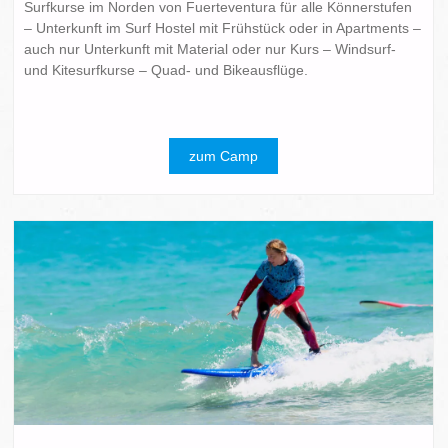
Surfkurse im Norden von Fuerteventura für alle Könnerstufen
– Unterkunft im Surf Hostel mit Frühstück oder in Apartments –
auch nur Unterkunft mit Material oder nur Kurs – Windsurf-
und Kitesurfkurse – Quad- und Bikeausflüge.
zum Camp