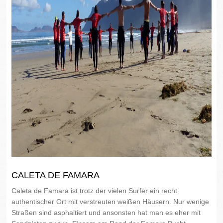
CALETA DE FAMARA
Caleta de Famara ist trotz der vielen Surfer ein recht
authentischer Ort mit verstreuten weißen Häusern. Nur wenige
Straßen sind asphaltiert und ansonsten hat man es eher mit