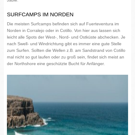
Jable.
SURFCAMPS IM NORDEN
Die meisten Surfcamps befinden sich auf Fuerteventura im
Norden in Corralejo oder in Cotillo. Von hier aus lassen sich
leicht alle Spots der West-, Nord- und Ostküste abchecken. Je
nach Swell- und Windrichtung gibt es immer eine gute Stelle
zum Surfen. Sollten die Wellen z.B. am Sandstrand von Cotillo
mal nicht so gut laufen oder zu groß sein, findet sich meist an
der Northshore eine geschützte Bucht für Anfänger.