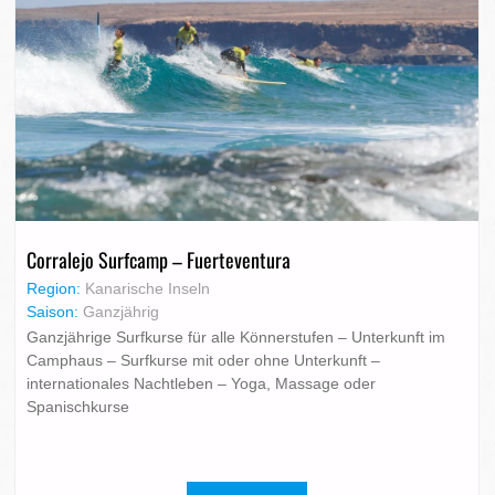
Corralejo Surfcamp – Fuerteventura
Region:
Kanarische Inseln
Saison:
Ganzjährig
Ganzjährige Surfkurse für alle Könnerstufen – Unterkunft im
Camphaus – Surfkurse mit oder ohne Unterkunft –
internationales Nachtleben – Yoga, Massage oder
Spanischkurse