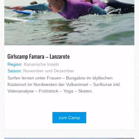
Girlscamp Famara – Lanzarote
Region:
Kanarische Inseln
Saison:
November und Dezember
Surfen lernen unter Frauen – Bungalow im idyllischen
Küstenort im Nordwesten der Vulkaninsel – Surfkurse inkl.
Videoanalyse – Frühstück – Yoga – Skaten.
zum Camp